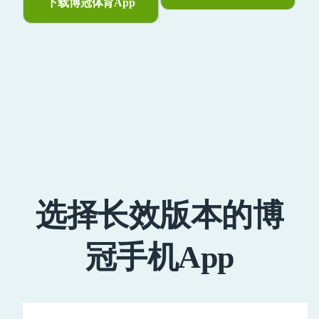
下载博冠体育App
选择长效版本的博
冠手机App