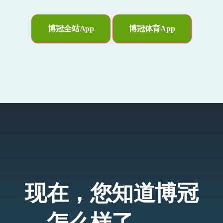
博冠全站App
博冠体育App
现在，您知道博冠
怎么样了……