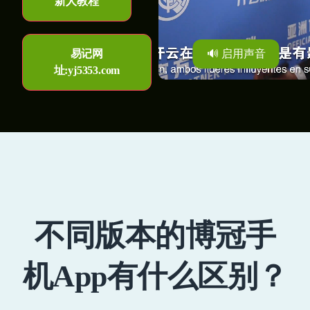
新人教程
🔊 启用声音
易记网
址:yj5353.com
不同版本的博冠手
机App有什么区别？